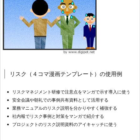
リスク（４コマ漫画テンプレート）の使用例
リスクマネジメント研修で注意点をマンガで示す導入に使う
安全会議や朝礼での事例共有資料として活用する
業務マニュアルのリスク説明を分かりやすく補強する
社内報でリスク事例と対策をマンガで紹介する
プロジェクトのリスク説明資料のアイキャッチに使う