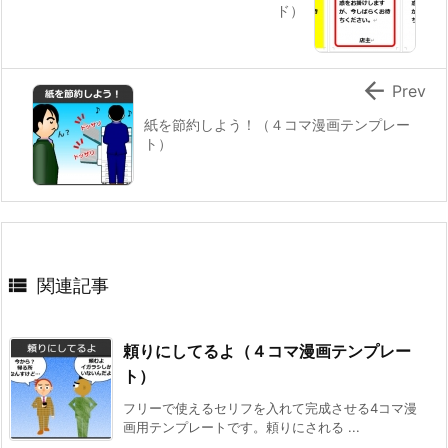
ド）

Prev
紙を節約しよう！（４コマ漫画テンプレー
ト）

関連記事
頼りにしてるよ（４コマ漫画テンプレー
ト）
フリーで使えるセリフを入れて完成させる4コマ漫
画用テンプレートです。頼りにされる ...