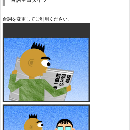
台詞を変更してご利用ください。