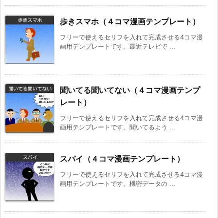
歩きスマホ（４コマ漫画テンプレート）
フリーで使えるセリフを入れて完成させる4コマ漫
画用テンプレートです。最近テレビで ...
聞いてる聞いてない（４コマ漫画テンプ
レート）
フリーで使えるセリフを入れて完成させる4コマ漫
画用テンプレートです。聞いてるよう ...
スパイ（４コマ漫画テンプレート）
フリーで使えるセリフを入れて完成させる4コマ漫
画用テンプレートです。機密データの ...