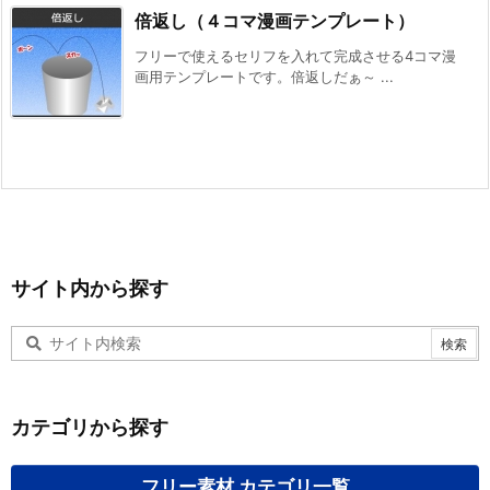
倍返し（４コマ漫画テンプレート）
フリーで使えるセリフを入れて完成させる4コマ漫
画用テンプレートです。倍返しだぁ～ ...
サイト内から探す
カテゴリから探す
フリー素材 カテゴリ一覧