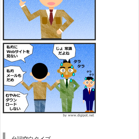
台詞空白タイプ