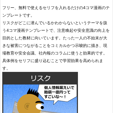
フリー、無料で使えるセリフを入れるだけの4コマ漫画のテ
ンプレートです。
リスクがどこに潜んでいるかわからないというテーマを扱
う4コマ漫画テンプレートで、注意喚起や安全意識の向上を
目的とした教材に向いています。たった一人の不始末が大
きな被害につながることをコミカルかつ示唆的に描き、現
場教育や安全会議、社内報のコラムに使うと効果的です。
具体例をセリフに盛り込むことで学習効果を高められま
す。