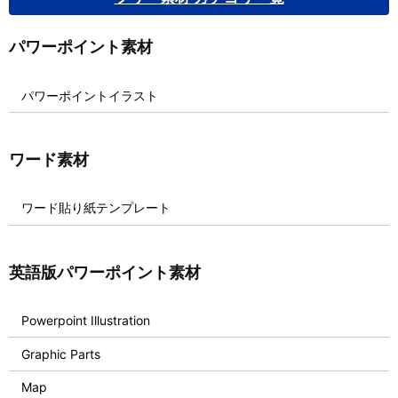
パワーポイント素材
パワーポイントイラスト
ワード素材
ワード貼り紙テンプレート
英語版パワーポイント素材
Powerpoint Illustration
Graphic Parts
Map