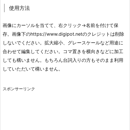
使用方法
画像にカーソルを当てて、右クリック→名前を付けて保
存。画像下のhttps://www.digipot.netのクレジットは削除
しないでください。拡大縮小、グレースケールなど用途に
合わせて編集してください。コマ置きを横向きなどに加工
しても構いません。もちろん台詞入りの方もそのまま利用
していただいて構いません。
スポンサーリンク