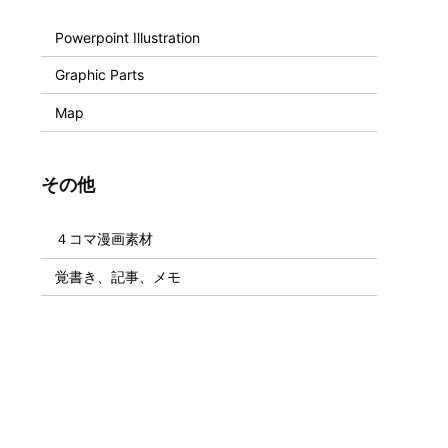
Powerpoint Illustration
Graphic Parts
Map
その他
４コマ漫画素材
覚書き、記事、メモ