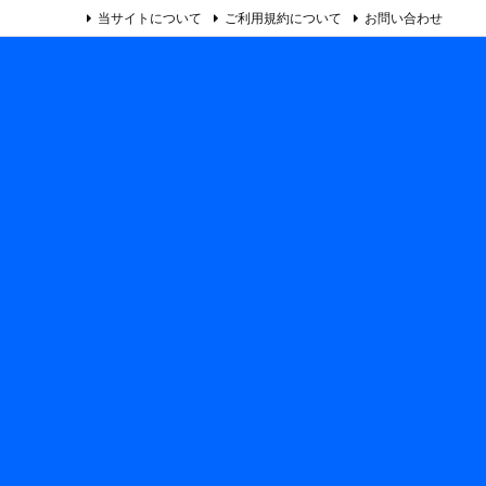
当サイトについて
ご利用規約について
お問い合わせ