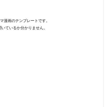
コマ漫画のテンプレートです。
聞いているか分かりません。