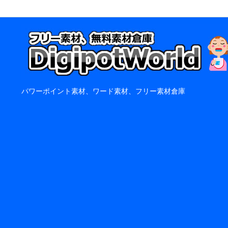
パワーポイント素材、ワード素材、フリー素材倉庫