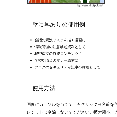
壁に耳ありの使用例
会話の漏洩リスクを描く漫画に
情報管理の注意喚起資料として
秘密保持の啓発コンテンツに
学校や職場のマナー教材に
ブログのセキュリティ記事の挿絵として
使用方法
画像にカーソルを当てて、右クリック→名前を付けて保存。
レジットは削除しないでください。拡大縮小、