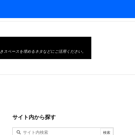
きスペースを埋めるネタなどにご活用ください。
サイト内から探す