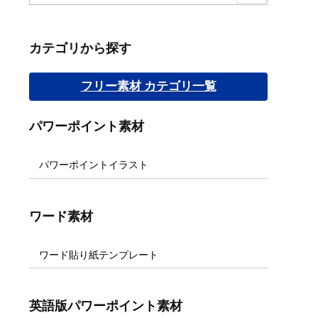
カテゴリから探す
フリー素材 カテゴリ一覧
パワーポイント素材
パワーポイントイラスト
ワード素材
ワード貼り紙テンプレート
英語版パワーポイント素材