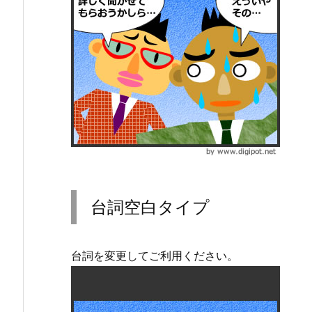
台詞空白タイプ
台詞を変更してご利用ください。