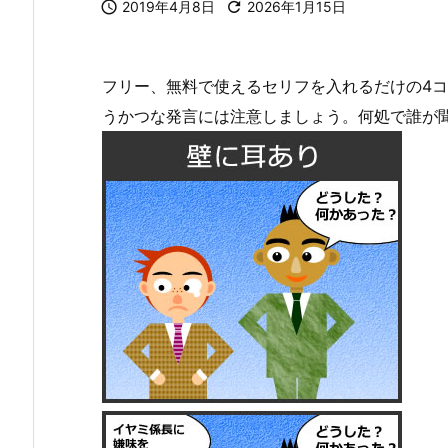

2019年4月8日

2026年1月15日
フリー、無料で使えるセリフを入れるだけの4
うかつな発言には注意しましょう。何処で誰が