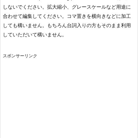
しないでください。拡大縮小、グレースケールなど用途に
合わせて編集してください。コマ置きを横向きなどに加工
しても構いません。もちろん台詞入りの方もそのまま利用
していただいて構いません。
スポンサーリンク