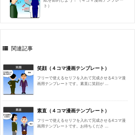
ト）

関連記事
笑顔（４コマ漫画テンプレート）
フリーで使えるセリフを入れて完成させる4コマ漫
画用テンプレートです。素直に笑顔が ...
素直（４コマ漫画テンプレート）
フリーで使えるセリフを入れて完成させる4コマ漫
画用テンプレートです。お待ちくださ ...