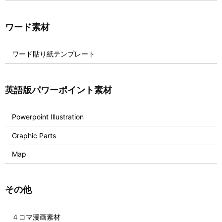
ワード素材
ワード貼り紙テンプレート
英語版パワーポイント素材
Powerpoint Illustration
Graphic Parts
Map
その他
４コマ漫画素材