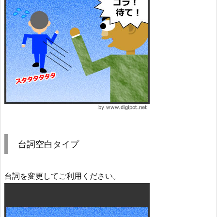
台詞空白タイプ
台詞を変更してご利用ください。