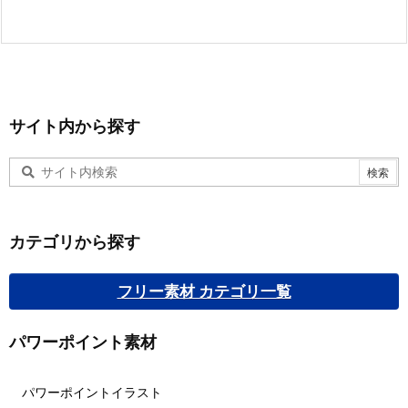
サイト内から探す
カテゴリから探す
フリー素材 カテゴリ一覧
パワーポイント素材
パワーポイントイラスト