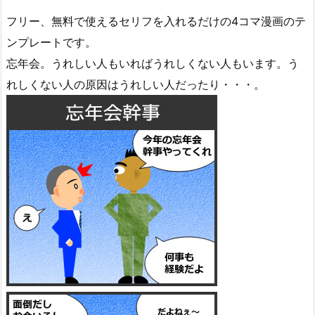
フリー、無料で使えるセリフを入れるだけの4コマ漫画のテ
ンプレートです。
忘年会。うれしい人もいればうれしくない人もいます。う
れしくない人の原因はうれしい人だったり・・・。