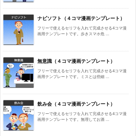
ナビソフト（４コマ漫画テンプレート）
フリーで使えるセリフを入れて完成させる4コマ漫
画用テンプレートです。歩きスマホ危 ...
無意識（４コマ漫画テンプレート）
フリーで使えるセリフを入れて完成させる4コマ漫
画用テンプレートです。ミスとは些細 ...
飲み会（４コマ漫画テンプレート）
フリーで使えるセリフを入れて完成させる4コマ漫
画用テンプレートです。無理してお酒 ...