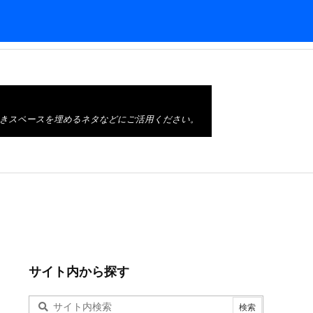
きスペースを埋めるネタなどにご活用ください。
サイト内から探す