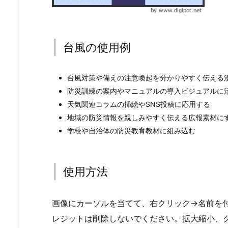
台風の使用例
台風対策や備えの注意喚起を分かりやすく伝える
防災訓練の案内やマニュアルの導入ビジュアルに
天気関連コラムの挿絵やSNS投稿に応用する
地域の防災情報を親しみやすく伝える広報素材に
学校や自治体の防災教育教材に組み込む
使用方法
画像にカーソルを当てて、右クリック→名前を付けて保存。
レジットは削除しないでください。拡大縮小、