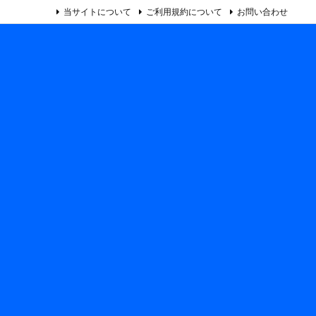
当サイトについて
ご利用規約について
お問い合わせ