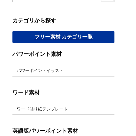
カテゴリから探す
フリー素材 カテゴリ一覧
パワーポイント素材
パワーポイントイラスト
ワード素材
ワード貼り紙テンプレート
英語版パワーポイント素材