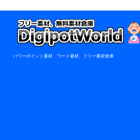
パワーポイント素材、ワード素材、フリー素材倉庫