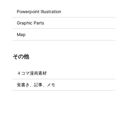
Powerpoint Illustration
Graphic Parts
Map
その他
４コマ漫画素材
覚書き、記事、メモ