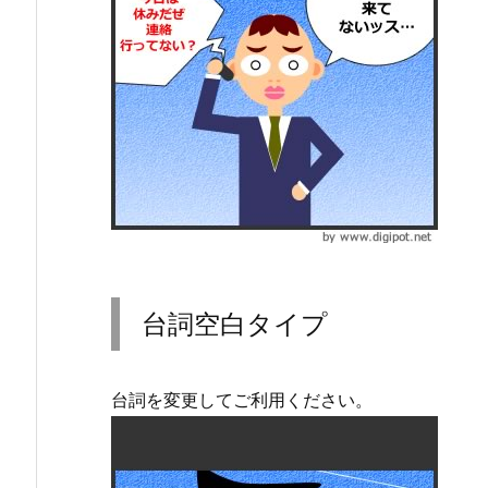
台詞空白タイプ
台詞を変更してご利用ください。