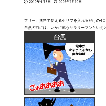

2019年4月8日

2026年1月10日
フリー、無料で使えるセリフを入れるだけの4
自然の前には、いかに戦うサラリーマンといえ