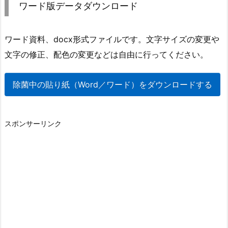
ワード版データダウンロード
ワード資料、docx形式ファイルです。文字サイズの変更や
文字の修正、配色の変更などは自由に行ってください。
除菌中の貼り紙（Word／ワード）をダウンロードする
スポンサーリンク