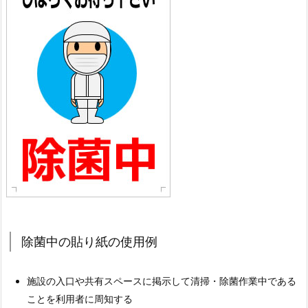
除菌中の貼り紙の使用例
施設の入口や共有スペースに掲示して清掃・除菌作業中である
ことを利用者に周知する