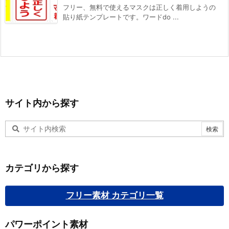
フリー、無料で使えるマスクは正しく着用しようの
貼り紙テンプレートです。ワードdo ...
サイト内から探す
カテゴリから探す
フリー素材 カテゴリ一覧
パワーポイント素材