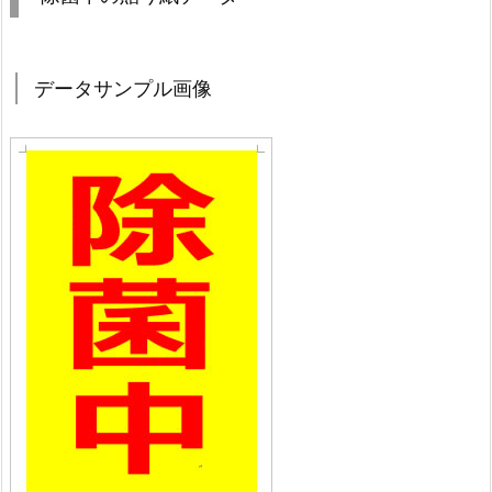
データサンプル画像