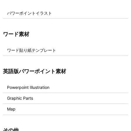
パワーポイントイラスト
ワード素材
ワード貼り紙テンプレート
英語版パワーポイント素材
Powerpoint Illustration
Graphic Parts
Map
その他