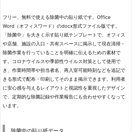
フリー、無料で使える除菌中の貼り紙です。Office
Word（オフィスワード）のdocx形式ファイル版です。
「除菌中」を大きく示す貼り紙テンプレートで、オフィス
や店舗、施設の入口・共有スペースに掲示して現在清掃・
除菌作業を行っていることを明確に伝えるための素材で
す。コロナウイルスや季節性ウイルス対策として使用で
き、作業時間帯や担当者名、再入室可能時刻などを追記で
きる形式で配布・印刷してそのまま掲示できます。利用者
に安心感を与えるレイアウトと視認性を重視したデザイン
で、定期的な除菌記録や作業報告にも合わせやすくなって
います。
除菌中の貼り紙データ