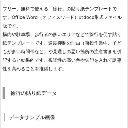
フリー、無料で使える「徐行」の貼り紙テンプレートで
す。Office Word（オフィスワード）のdocx形式ファイル
版です。
構内や駐車場、歩行者の多いエリアなどで徐行を促す貼り
紙テンプレートです。速度抑制の理由（荷役作業中、子ど
もが多い時間帯など）や見通しの悪い箇所の注意書きを併
記すると効果的です。視認性の高い色や矢印を入れて誘導
性を高めることを推奨します。
徐行の貼り紙データ
データサンプル画像