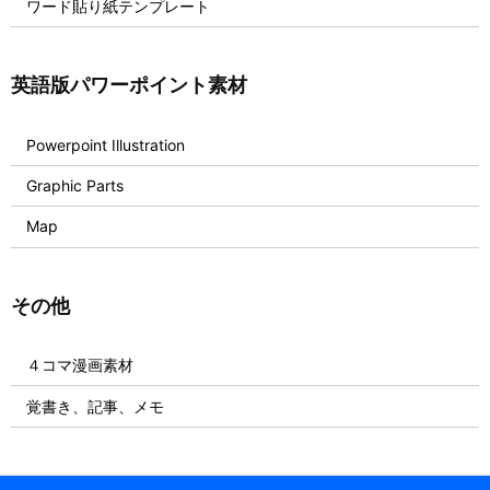
ワード貼り紙テンプレート
英語版パワーポイント素材
Powerpoint Illustration
Graphic Parts
Map
その他
４コマ漫画素材
覚書き、記事、メモ