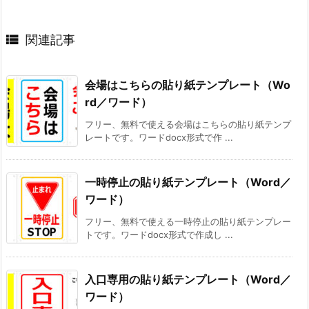

関連記事
会場はこちらの貼り紙テンプレート（Wo
rd／ワード）
フリー、無料で使える会場はこちらの貼り紙テンプ
レートです。ワードdocx形式で作 ...
一時停止の貼り紙テンプレート（Word／
ワード）
フリー、無料で使える一時停止の貼り紙テンプレー
トです。ワードdocx形式で作成し ...
入口専用の貼り紙テンプレート（Word／
ワード）