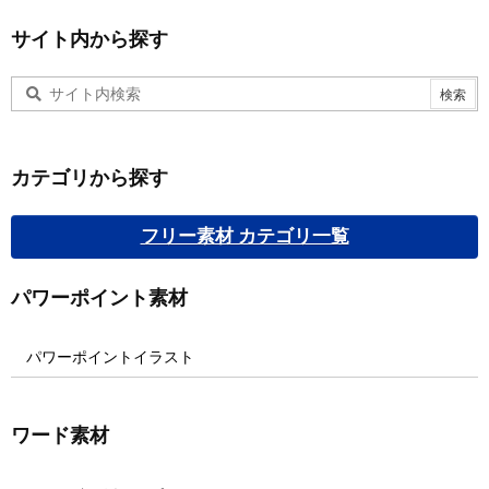
サイト内から探す
カテゴリから探す
フリー素材 カテゴリ一覧
パワーポイント素材
パワーポイントイラスト
ワード素材