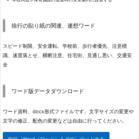
徐行の貼り紙の関連、連想ワード
スピード制限、安全運転、学校前、歩行者優先、注意標
識、速度落とせ、横断注意、住宅街、見通し悪い、交通安
全
ワード版データダウンロード
ワード資料、docx形式ファイルです。文字サイズの変更や
文字の修正、配色の変更などは自由に行ってください。