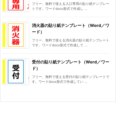
フリー、無料で使える入口専用の貼り紙テンプレー
トです。ワードdocx形式で作成し ...
消火器の貼り紙テンプレート（Word／ワ
ード）
フリー、無料で使える消火器の貼り紙テンプレート
です。ワードdocx形式で作成して ...
受付の貼り紙テンプレート（Word／ワー
ド）
フリー、無料で使える受付の貼り紙テンプレートで
す。ワードdocx形式で作成してい ...