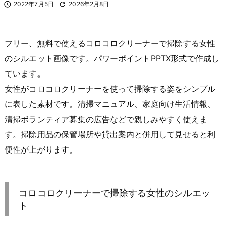

2022年7月5日

2026年2月8日
フリー、無料で使えるコロコロクリーナーで掃除する女性
のシルエット画像です。パワーポイントPPTX形式で作成し
ています。
女性がコロコロクリーナーを使って掃除する姿をシンプル
に表した素材です。清掃マニュアル、家庭向け生活情報、
清掃ボランティア募集の広告などで親しみやすく使えま
す。掃除用品の保管場所や貸出案内と併用して見せると利
便性が上がります。
コロコロクリーナーで掃除する女性のシルエッ
ト