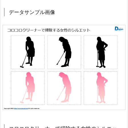
データサンプル画像