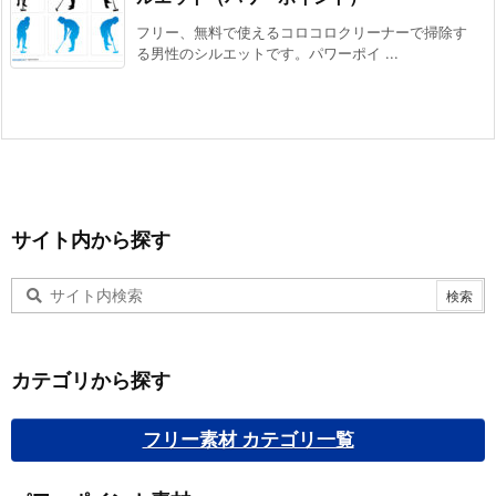
フリー、無料で使えるコロコロクリーナーで掃除す
る男性のシルエットです。パワーポイ ...
サイト内から探す
カテゴリから探す
フリー素材 カテゴリ一覧