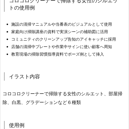
コロコロクリーナーで掃除する女性のシルエッ
トの使用例
施設の清掃マニュアルや当番表のビジュアルとして使用
家庭向け掃除講座の資料で実演シーンの補助図に活用
コミュニティのクリーンアップ告知のアイキャッチに採用
店舗の清掃中プレートや作業中サインに使い顧客へ周知
教育現場の掃除習慣指導資料でポーズ例として挿入
イラスト内容
コロコロクリーナーで掃除する女性のシルエット、部屋掃
除、白黒、グラデーションなど６種類
使用例