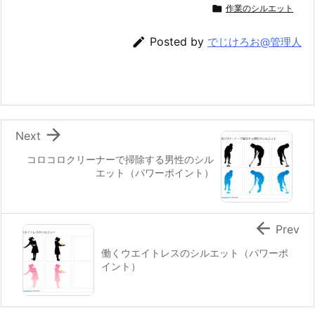

作業のシルエット

Posted by
でじけろお@管理人

Next
コロコロクリーナーで掃除する男性のシル
エット（パワーポイント）

Prev
働くウエイトレスのシルエット（パワーポ
イント）