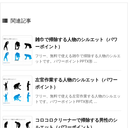

関連記事
雑巾で掃除する人物のシルエット（パワ
ーポイント）
フリー、無料で使える雑巾で掃除する人物のシルエ
ットです。パワーポイントPPTX形 ...
左官作業する人物のシルエット（パワー
ポイント）
フリー、無料で使える左官作業する人物のシルエッ
トです。パワーポイントPPTX形式 ...
コロコロクリーナーで掃除する男性のシ
ルエット（パワーポイント）