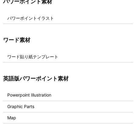
パワーポイント素材
パワーポイントイラスト
ワード素材
ワード貼り紙テンプレート
英語版パワーポイント素材
Powerpoint Illustration
Graphic Parts
Map