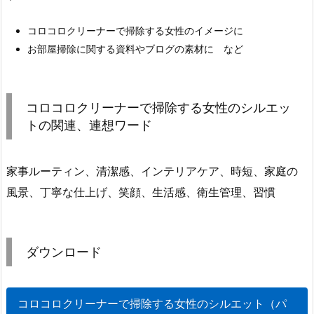
コロコロクリーナーで掃除する女性のイメージに
お部屋掃除に関する資料やブログの素材に など
コロコロクリーナーで掃除する女性のシルエッ
トの関連、連想ワード
家事ルーティン、清潔感、インテリアケア、時短、家庭の
風景、丁寧な仕上げ、笑顔、生活感、衛生管理、習慣
ダウンロード
コロコロクリーナーで掃除する女性のシルエット（パ