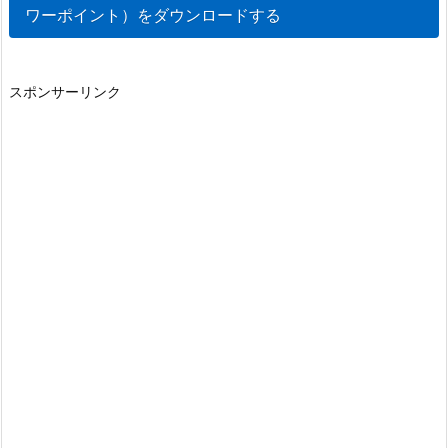
ワーポイント）をダウンロードする
スポンサーリンク