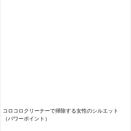
コロコロクリーナーで掃除する女性のシルエット
（パワーポイント）