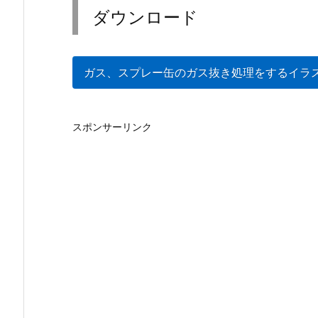
ダウンロード
ガス、スプレー缶のガス抜き処理をするイラ
スポンサーリンク