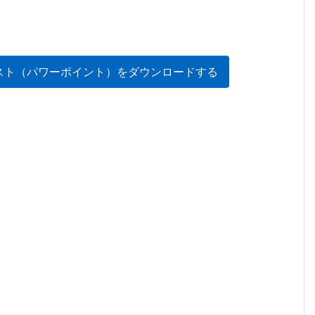
スト（パワーポイント）をダウンロードする