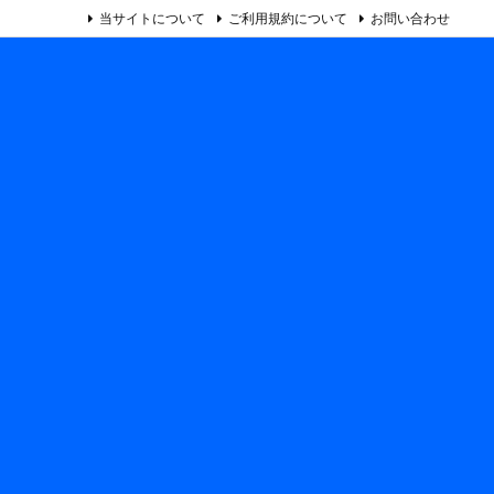
当サイトについて
ご利用規約について
お問い合わせ