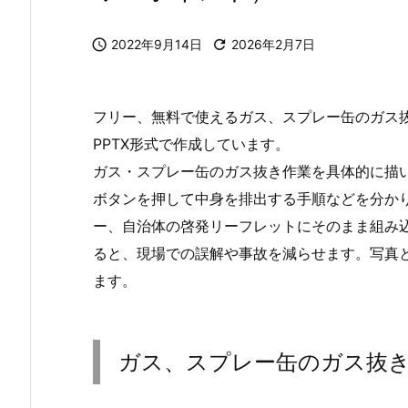

2022年9月14日

2026年2月7日
フリー、無料で使えるガス、スプレー缶のガス
PPTX形式で作成しています。
ガス・スプレー缶のガス抜き作業を具体的に描
ボタンを押して中身を排出する手順などを分か
ー、自治体の啓発リーフレットにそのまま組み
ると、現場での誤解や事故を減らせます。写真
ます。
ガス、スプレー缶のガス抜