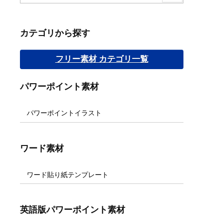
カテゴリから探す
フリー素材 カテゴリ一覧
パワーポイント素材
パワーポイントイラスト
ワード素材
ワード貼り紙テンプレート
英語版パワーポイント素材