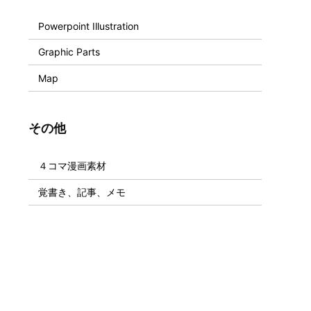
Powerpoint Illustration
Graphic Parts
Map
その他
４コマ漫画素材
覚書き、記事、メモ