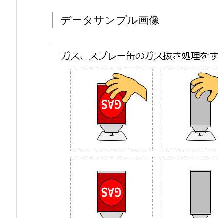
データサンプル画像