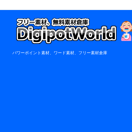
パワーポイント素材、ワード素材、フリー素材倉庫