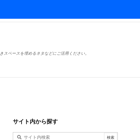
きスペースを埋めるネタなどにご活用ください。
サイト内から探す