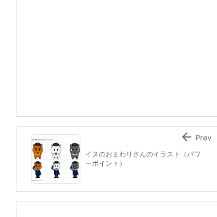

Prev
イヌのおまわりさんのイラスト（パワ
ーポイント）