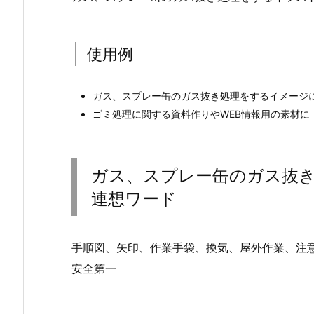
使用例
ガス、スプレー缶のガス抜き処理をするイメージ
ゴミ処理に関する資料作りやWEB情報用の素材に
ガス、スプレー缶のガス抜
連想ワード
手順図、矢印、作業手袋、換気、屋外作業、注
安全第一