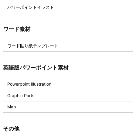
パワーポイントイラスト
ワード素材
ワード貼り紙テンプレート
英語版パワーポイント素材
Powerpoint Illustration
Graphic Parts
Map
その他