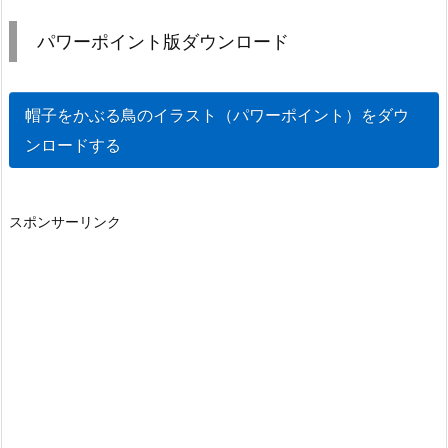
パワーポイント版ダウンロード
帽子をかぶる鳥のイラスト（パワーポイント）をダウ
ンロードする
スポンサーリンク