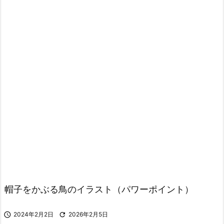
帽子をかぶる鳥のイラスト（パワーポイント）

2024年2月2日

2026年2月5日