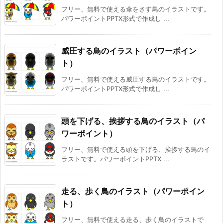
フリー、無料で使える傘をさす鳥のイラストです。
パワーポイントPPTX形式で作成し ...
威圧する鳥のイラスト（パワーポイン
ト）
フリー、無料で使える威圧する鳥のイラストです。
パワーポイントPPTX形式で作成し ...
頭を下げる、挨拶する鳥のイラスト（パ
ワーポイント）
フリー、無料で使える頭を下げる、挨拶する鳥のイ
ラストです。パワーポイントPPTX ...
走る、歩く鳥のイラスト（パワーポイン
ト）
フリー、無料で使える走る、歩く鳥のイラストで