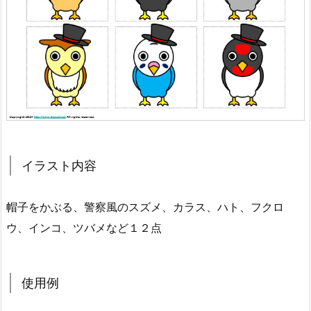
イラスト内容
帽子をかぶる、警察風のスズメ、カラス、ハト、フクロ
ウ、インコ、ツバメなど１２点
使用例