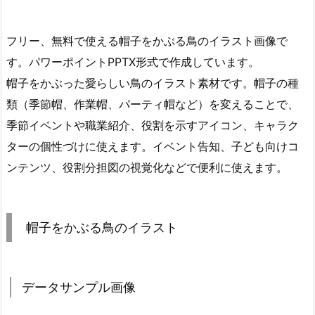
フリー、無料で使える帽子をかぶる鳥のイラスト画像で
す。パワーポイントPPTX形式で作成しています。
帽子をかぶった愛らしい鳥のイラスト素材です。帽子の種
類（季節帽、作業帽、パーティ帽など）を変えることで、
季節イベントや職業紹介、役割を示すアイコン、キャラク
ターの個性づけに使えます。イベント告知、子ども向けコ
ンテンツ、役割分担図の視覚化などで便利に使えます。
帽子をかぶる鳥のイラスト
データサンプル画像