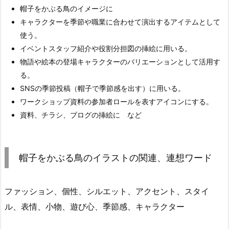
帽子をかぶる鳥のイメージに
キャラクターを季節や職業に合わせて演出するアイテムとして
使う。
イベントスタッフ紹介や役割分担図の挿絵に用いる。
物語や絵本の登場キャラクターのバリエーションとして活用す
る。
SNSの季節投稿（帽子で季節感を出す）に用いる。
ワークショップ資料の参加者ロールを表すアイコンにする。
資料、チラシ、ブログの挿絵に など
帽子をかぶる鳥のイラストの関連、連想ワード
ファッション、個性、シルエット、アクセント、スタイ
ル、表情、小物、遊び心、季節感、キャラクター