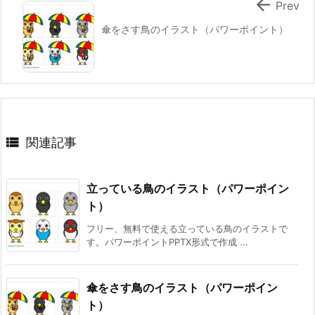

Prev
傘をさす鳥のイラスト（パワーポイント）

関連記事
立っている鳥のイラスト（パワーポイン
ト）
フリー、無料で使える立っている鳥のイラストで
す。パワーポイントPPTX形式で作成 ...
傘をさす鳥のイラスト（パワーポイン
ト）