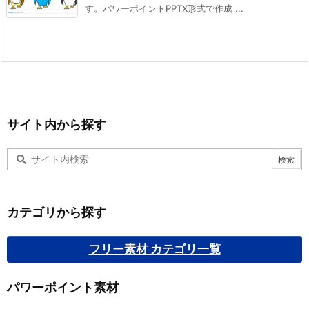
す。パワーポイントPPTX形式で作成 ...
サイト内から探す
カテゴリから探す
フリー素材 カテゴリ一覧
パワーポイント素材