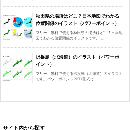
秋田県の場所はどこ？日本地図でわかる
位置関係のイラスト（パワーポイント）
フリー、無料で使える秋田県の場所はどこ？日本地
図でわかる位置関係のイラストです。 ...
択捉島（北海道）のイラスト（パワーポ
イント）
フリー、無料で使える択捉島（北海道）のイラスト
です。パワーポイントPPTX形式で ...
サイト内から探す