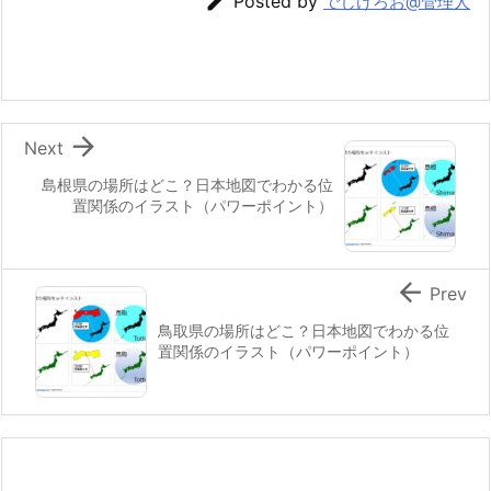

Posted by
でじけろお@管理人

Next
島根県の場所はどこ？日本地図でわかる位
置関係のイラスト（パワーポイント）

Prev
鳥取県の場所はどこ？日本地図でわかる位
置関係のイラスト（パワーポイント）