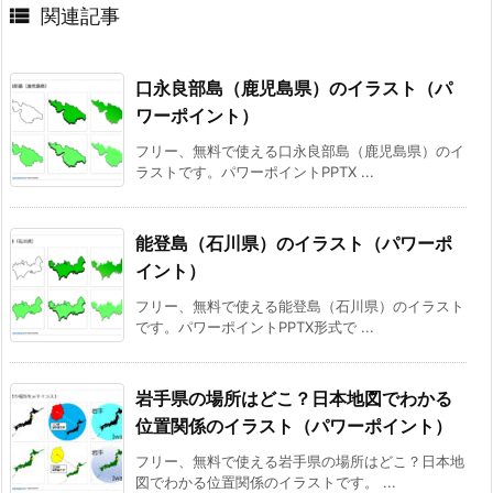

関連記事
口永良部島（鹿児島県）のイラスト（パ
ワーポイント）
フリー、無料で使える口永良部島（鹿児島県）のイ
ラストです。パワーポイントPPTX ...
能登島（石川県）のイラスト（パワーポ
イント）
フリー、無料で使える能登島（石川県）のイラスト
です。パワーポイントPPTX形式で ...
岩手県の場所はどこ？日本地図でわかる
位置関係のイラスト（パワーポイント）
フリー、無料で使える岩手県の場所はどこ？日本地
図でわかる位置関係のイラストです。 ...