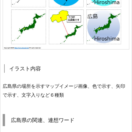
イラスト内容
広島県の場所を示すマップイメージ画像、色で示す、矢印
で示す、文字入りなど６種類
広島県の関連、連想ワード