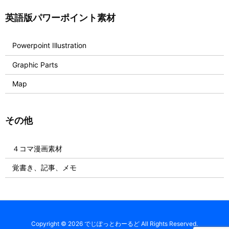
英語版パワーポイント素材
Powerpoint Illustration
Graphic Parts
Map
その他
４コマ漫画素材
覚書き、記事、メモ
Copyright ©
2026
でじぽっとわーるど
All Rights Reserved.