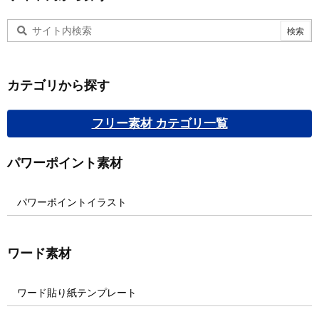
カテゴリから探す
フリー素材 カテゴリ一覧
パワーポイント素材
パワーポイントイラスト
ワード素材
ワード貼り紙テンプレート