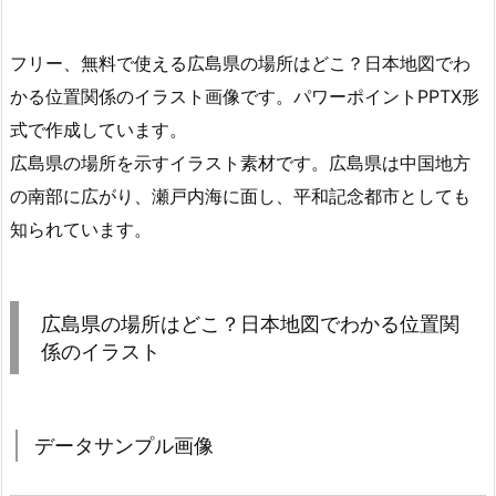
フリー、無料で使える広島県の場所はどこ？日本地図でわ
かる位置関係のイラスト画像です。パワーポイントPPTX形
式で作成しています。
広島県の場所を示すイラスト素材です。広島県は中国地方
の南部に広がり、瀬戸内海に面し、平和記念都市としても
知られています。
広島県の場所はどこ？日本地図でわかる位置関
係のイラスト
データサンプル画像