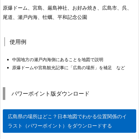
原爆ドーム、宮島、厳島神社、お好み焼き、広島市、呉、
尾道、瀬戸内海、牡蠣、平和記念公園
使用例
中国地方の瀬戸内海側にあることを地図で説明
原爆ドームや宮島観光記事に「広島の場所」を補足 など
パワーポイント版ダウンロード
広島県の場所はどこ？日本地図でわかる位置関係のイ
ラスト（パワーポイント）をダウンロードする