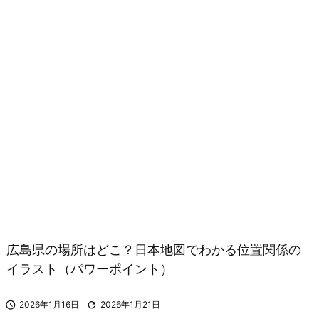
広島県の場所はどこ？日本地図でわかる位置関係の
イラスト（パワーポイント）

2026年1月16日

2026年1月21日