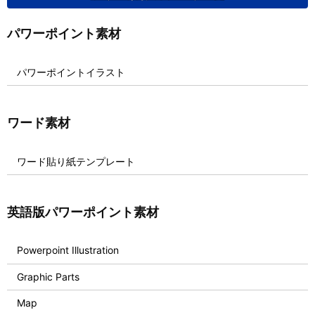
パワーポイント素材
パワーポイントイラスト
ワード素材
ワード貼り紙テンプレート
英語版パワーポイント素材
Powerpoint Illustration
Graphic Parts
Map