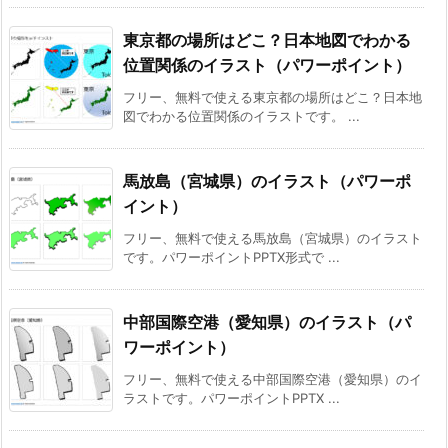
東京都の場所はどこ？日本地図でわかる
位置関係のイラスト（パワーポイント）
フリー、無料で使える東京都の場所はどこ？日本地
図でわかる位置関係のイラストです。 ...
馬放島（宮城県）のイラスト（パワーポ
イント）
フリー、無料で使える馬放島（宮城県）のイラスト
です。パワーポイントPPTX形式で ...
中部国際空港（愛知県）のイラスト（パ
ワーポイント）
フリー、無料で使える中部国際空港（愛知県）のイ
ラストです。パワーポイントPPTX ...