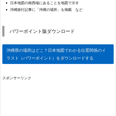
日本地図の南西端にあることを地図で示す
沖縄旅行記事に「沖縄の場所」を掲載 など
パワーポイント版ダウンロード
沖縄県の場所はどこ？日本地図でわかる位置関係のイ
ラスト（パワーポイント）をダウンロードする
スポンサーリンク