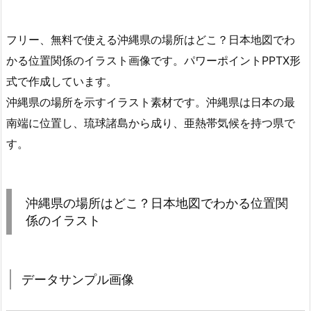
フリー、無料で使える沖縄県の場所はどこ？日本地図でわ
かる位置関係のイラスト画像です。パワーポイントPPTX形
式で作成しています。
沖縄県の場所を示すイラスト素材です。沖縄県は日本の最
南端に位置し、琉球諸島から成り、亜熱帯気候を持つ県で
す。
沖縄県の場所はどこ？日本地図でわかる位置関
係のイラスト
データサンプル画像