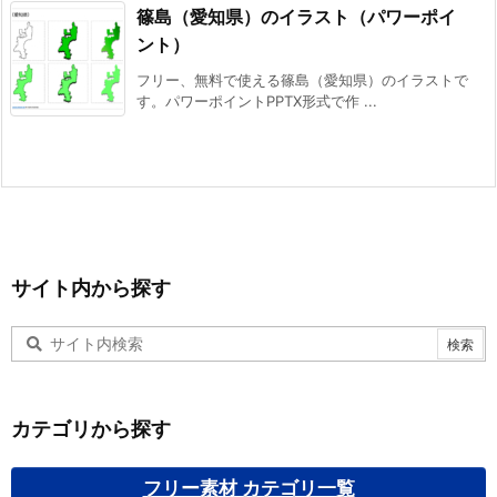
篠島（愛知県）のイラスト（パワーポイ
ント）
フリー、無料で使える篠島（愛知県）のイラストで
す。パワーポイントPPTX形式で作 ...
サイト内から探す
カテゴリから探す
フリー素材 カテゴリ一覧