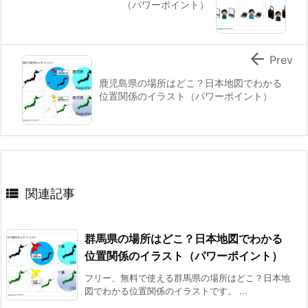
（パワーポイント）

Prev
鹿児島県の場所はどこ？日本地図でわかる
位置関係のイラスト（パワーポイント）

関連記事
群馬県の場所はどこ？日本地図でわかる
位置関係のイラスト（パワーポイント）
フリー、無料で使える群馬県の場所はどこ？日本地
図でわかる位置関係のイラストです。 ...