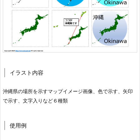
イラスト内容
沖縄県の場所を示すマップイメージ画像、色で示す、矢印
で示す、文字入りなど６種類
使用例