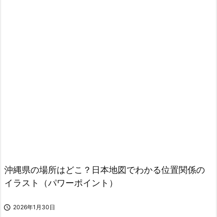
沖縄県の場所はどこ？日本地図でわかる位置関係の
イラスト（パワーポイント）

2026年1月30日