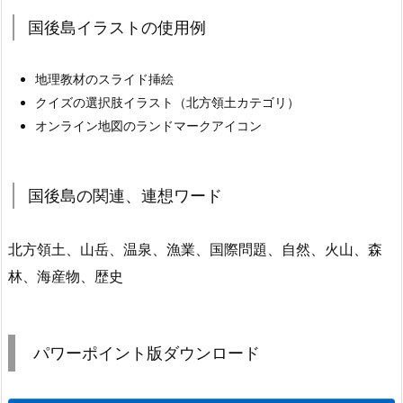
国後島イラストの使用例
地理教材のスライド挿絵
クイズの選択肢イラスト（北方領土カテゴリ）
オンライン地図のランドマークアイコン
国後島の関連、連想ワード
北方領土、山岳、温泉、漁業、国際問題、自然、火山、森
林、海産物、歴史
パワーポイント版ダウンロード