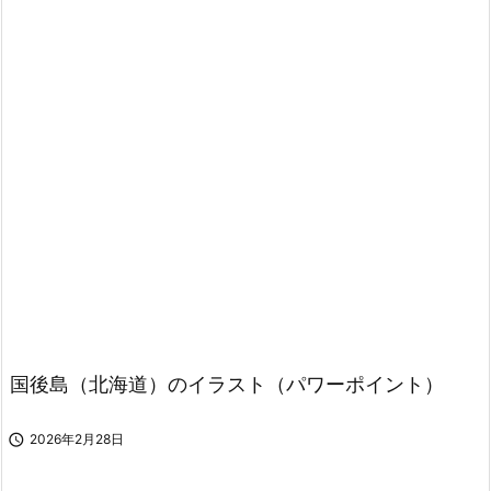
国後島（北海道）のイラスト（パワーポイント）

2026年2月28日