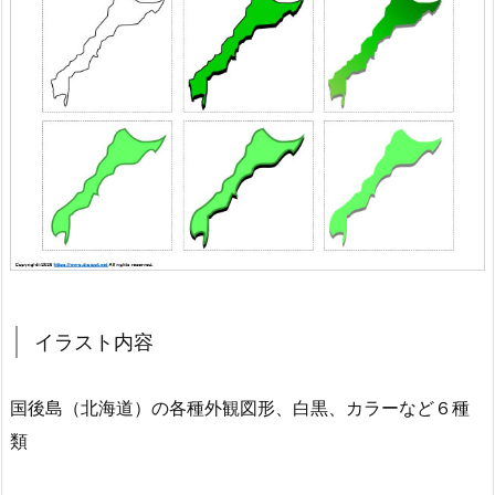
イラスト内容
国後島（北海道）の各種外観図形、白黒、カラーなど６種
類