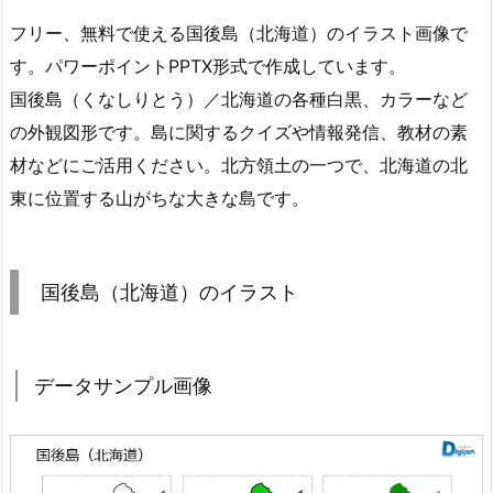
フリー、無料で使える国後島（北海道）のイラスト画像で
す。パワーポイントPPTX形式で作成しています。
国後島（くなしりとう）／北海道の各種白黒、カラーなど
の外観図形です。島に関するクイズや情報発信、教材の素
材などにご活用ください。北方領土の一つで、北海道の北
東に位置する山がちな大きな島です。
国後島（北海道）のイラスト
データサンプル画像