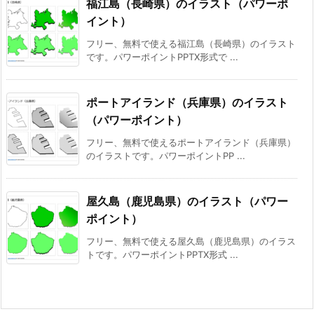
福江島（長崎県）のイラスト（パワーポ
イント）
フリー、無料で使える福江島（長崎県）のイラスト
です。パワーポイントPPTX形式で ...
ポートアイランド（兵庫県）のイラスト
（パワーポイント）
フリー、無料で使えるポートアイランド（兵庫県）
のイラストです。パワーポイントPP ...
屋久島（鹿児島県）のイラスト（パワー
ポイント）
フリー、無料で使える屋久島（鹿児島県）のイラス
トです。パワーポイントPPTX形式 ...