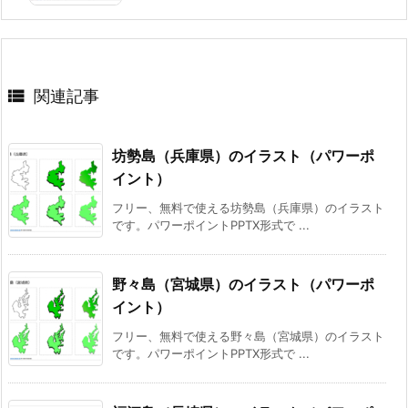

関連記事
坊勢島（兵庫県）のイラスト（パワーポ
イント）
フリー、無料で使える坊勢島（兵庫県）のイラスト
です。パワーポイントPPTX形式で ...
野々島（宮城県）のイラスト（パワーポ
イント）
フリー、無料で使える野々島（宮城県）のイラスト
です。パワーポイントPPTX形式で ...