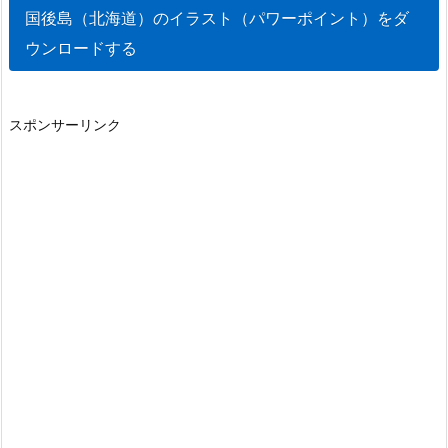
国後島（北海道）のイラスト（パワーポイント）をダ
ウンロードする
スポンサーリンク