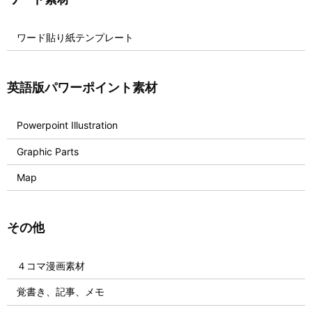
ワード貼り紙テンプレート
英語版パワーポイント素材
Powerpoint Illustration
Graphic Parts
Map
その他
４コマ漫画素材
覚書き、記事、メモ