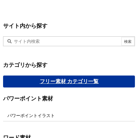
サイト内から探す
カテゴリから探す
フリー素材 カテゴリ一覧
パワーポイント素材
パワーポイントイラスト
ワード素材