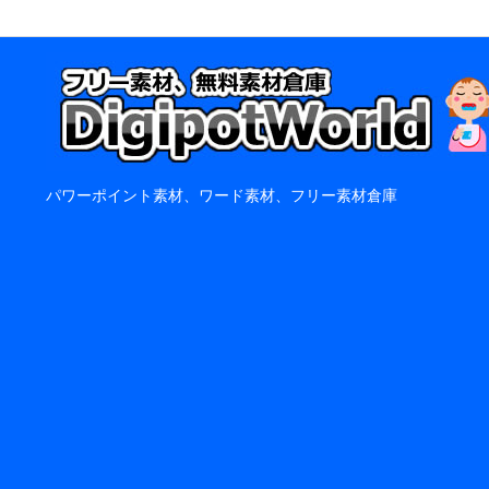
パワーポイント素材、ワード素材、フリー素材倉庫