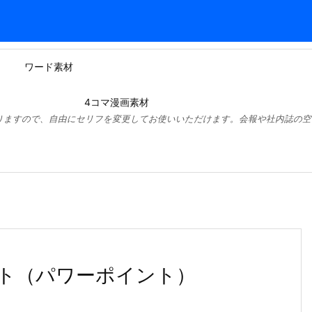
ワード素材
4コマ漫画素材
りますので、自由にセリフを変更してお使いいただけます。会報や社内誌の空
ト（パワーポイント）