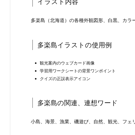
イラスト内容
多楽島（北海道）の各種外観図形、白黒、カラ
多楽島イラストの使用例
観光案内のウェブカード画像
学習用ワークシートの背景ワンポイント
クイズの正誤表示アイコン
多楽島の関連、連想ワード
小島、海景、漁業、磯遊び、自然、観光、フェ