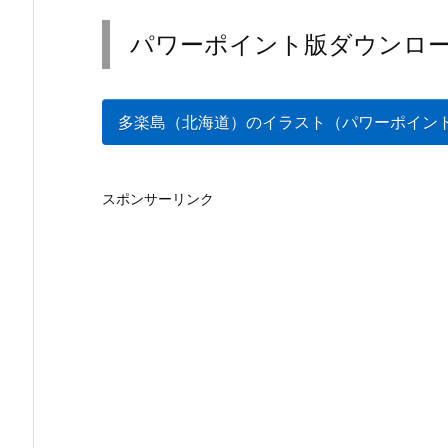
パワーポイント版ダウンロ
多楽島（北海道）のイラスト（パワーポイン
スポンサーリンク