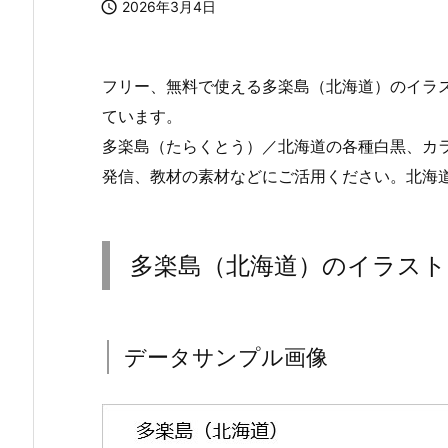

2026年3月4日
フリー、無料で使える多楽島（北海道）のイラス
ています。
多楽島（たらくとう）／北海道の各種白黒、カ
発信、教材の素材などにご活用ください。北海
多楽島（北海道）のイラスト
データサンプル画像