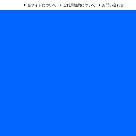
当サイトについて
ご利用規約について
お問い合わせ