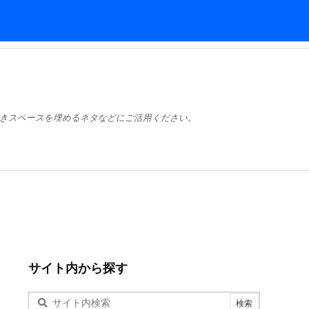
きスペースを埋めるネタなどにご活用ください。
サイト内から探す