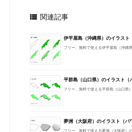

関連記事
伊平屋島（沖縄県）のイラスト
フリー、無料で使える伊平屋島（沖縄県）
平群島（山口県）のイラスト（
フリー、無料で使える平群島（山口県）の
夢洲（大阪府）のイラスト（パ
フリー、無料で使える夢洲（大阪府）のイ