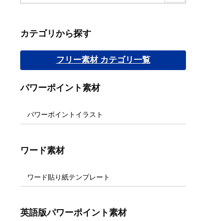
カテゴリから探す
フリー素材 カテゴリ一覧
パワーポイント素材
パワーポイントイラスト
ワード素材
ワード貼り紙テンプレート
英語版パワーポイント素材