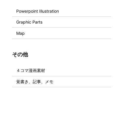
Powerpoint Illustration
Graphic Parts
Map
その他
４コマ漫画素材
覚書き、記事、メモ