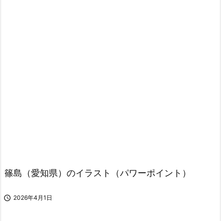
篠島（愛知県）のイラスト（パワーポイント）

2026年4月1日