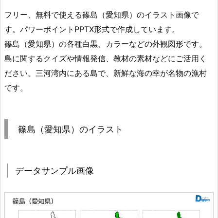
フリー、無料で使える篠島（愛知県）のイラスト画像で
す。パワーポイントPPTX形式で作成しています。
篠島（愛知県）の各種白黒、カラーなどの外観図形です。
島に関するクイズや情報発信、教材の素材などにご活用く
ださい。三河湾内にある島で、新鮮な海の幸が名物の漁村
です。
篠島（愛知県）のイラスト
データサンプル画像