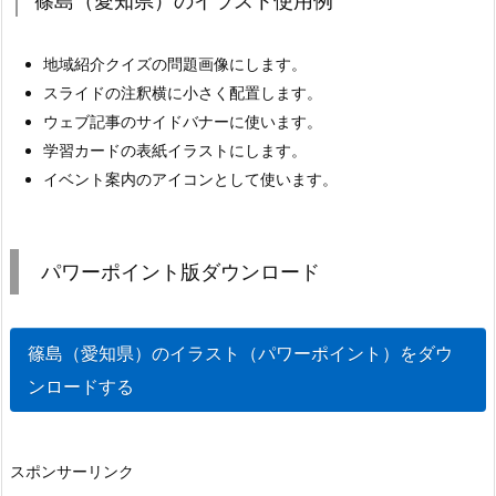
篠島（愛知県）のイラスト使用例
地域紹介クイズの問題画像にします。
スライドの注釈横に小さく配置します。
ウェブ記事のサイドバナーに使います。
学習カードの表紙イラストにします。
イベント案内のアイコンとして使います。
パワーポイント版ダウンロード
篠島（愛知県）のイラスト（パワーポイント）をダウ
ンロードする
スポンサーリンク