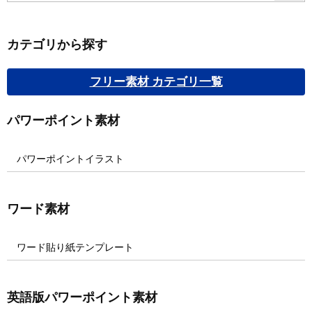
カテゴリから探す
フリー素材 カテゴリ一覧
パワーポイント素材
パワーポイントイラスト
ワード素材
ワード貼り紙テンプレート
英語版パワーポイント素材