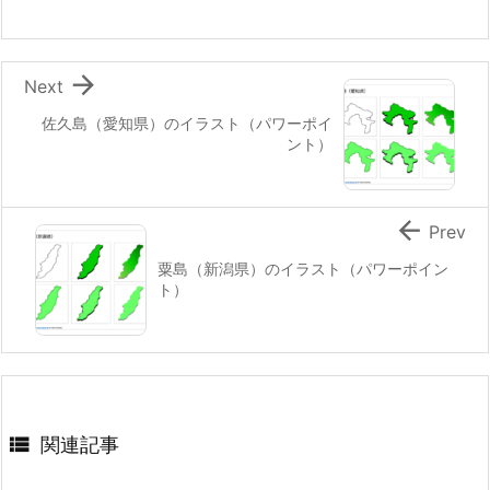

Next
佐久島（愛知県）のイラスト（パワーポイ
ント）

Prev
粟島（新潟県）のイラスト（パワーポイン
ト）

関連記事