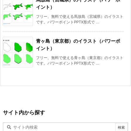
イント）
フリー、無料で使える馬放島（宮城県）のイラスト
です。パワーポイントPPTX形式で ...
青ヶ島（東京都）のイラスト（パワーポ
イント）
フリー、無料で使える青ヶ島（東京都）のイラスト
です。パワーポイントPPTX形式で ...
サイト内から探す