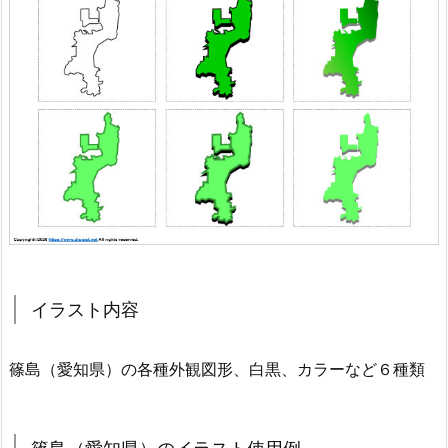
イラスト内容
篠島（愛知県）の各種外観図形、白黒、カラーなど６種類