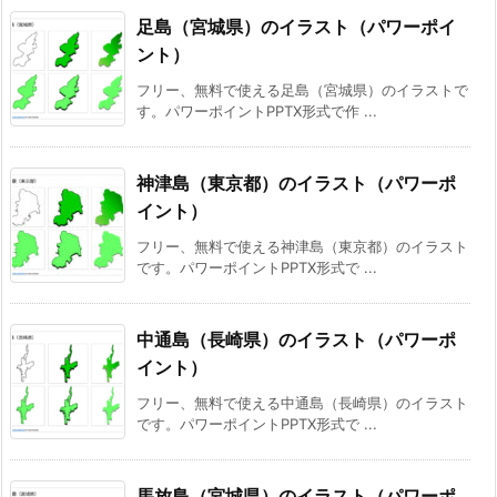
足島（宮城県）のイラスト（パワーポイ
ント）
フリー、無料で使える足島（宮城県）のイラストで
す。パワーポイントPPTX形式で作 ...
神津島（東京都）のイラスト（パワーポ
イント）
フリー、無料で使える神津島（東京都）のイラスト
です。パワーポイントPPTX形式で ...
中通島（長崎県）のイラスト（パワーポ
イント）
フリー、無料で使える中通島（長崎県）のイラスト
です。パワーポイントPPTX形式で ...
馬放島（宮城県）のイラスト（パワーポ