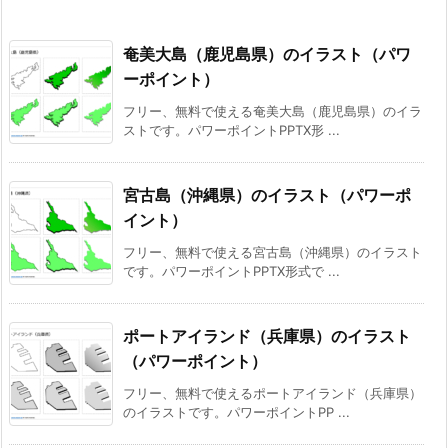
奄美大島（鹿児島県）のイラスト（パワ
ーポイント）
フリー、無料で使える奄美大島（鹿児島県）のイラ
ストです。パワーポイントPPTX形 ...
宮古島（沖縄県）のイラスト（パワーポ
イント）
フリー、無料で使える宮古島（沖縄県）のイラスト
です。パワーポイントPPTX形式で ...
ポートアイランド（兵庫県）のイラスト
（パワーポイント）
フリー、無料で使えるポートアイランド（兵庫県）
のイラストです。パワーポイントPP ...