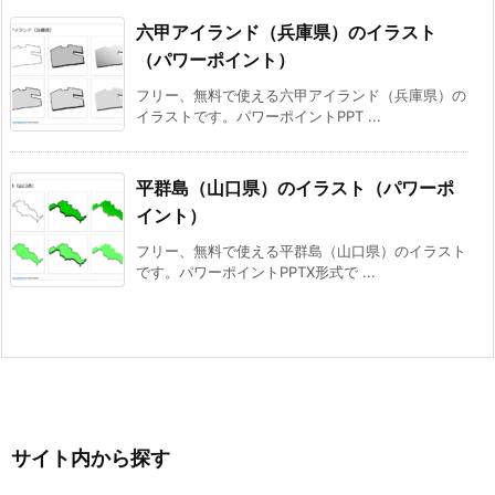
六甲アイランド（兵庫県）のイラスト
（パワーポイント）
フリー、無料で使える六甲アイランド（兵庫県）の
イラストです。パワーポイントPPT ...
平群島（山口県）のイラスト（パワーポ
イント）
フリー、無料で使える平群島（山口県）のイラスト
です。パワーポイントPPTX形式で ...
サイト内から探す