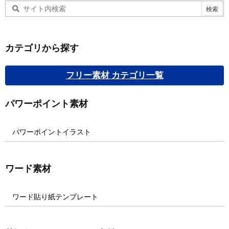
カテゴリから探す
フリー素材 カテゴリ一覧
パワーポイント素材
パワーポイントイラスト
ワード素材
ワード貼り紙テンプレート