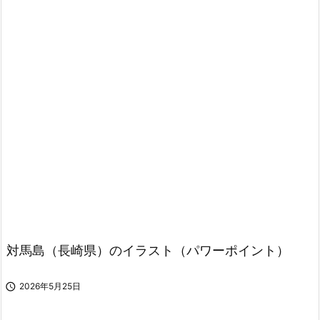
対馬島（長崎県）のイラスト（パワーポイント）

2026年5月25日