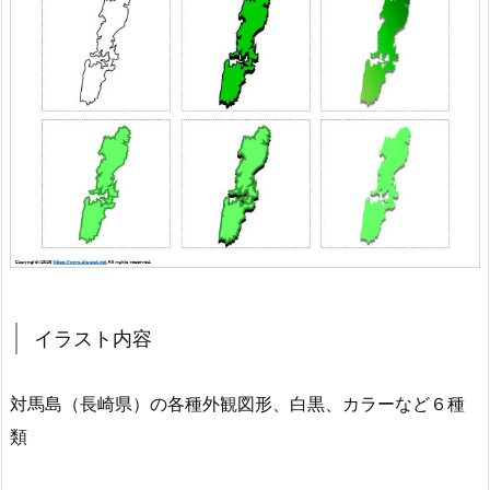
イラスト内容
対馬島（長崎県）の各種外観図形、白黒、カラーなど６種
類