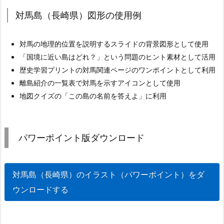
対馬島（長崎県）図形の使用例
対馬の地理的位置を説明するスライドの背景図形として使用
「国境に近い島はどれ？」という問題のヒント素材として活用
歴史学習プリントの対馬関連ページのワンポイントとして利用
離島紹介の一覧表で対馬を示すアイコンとして使用
地図クイズの「この島の名前を答えよ」に利用
パワーポイント版ダウンロード
対馬島（長崎県）のイラスト（パワーポイント）をダ
ウンロードする