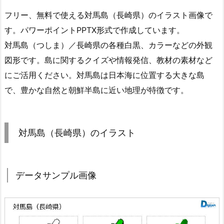
フリー、無料で使える対馬島（長崎県）のイラスト画像で
す。パワーポイントPPTX形式で作成しています。
対馬島（つしま）／長崎県の各種白黒、カラーなどの外観
図形です。島に関するクイズや情報発信、教材の素材など
にご活用ください。対馬島は日本海に位置する大きな島
で、豊かな自然と朝鮮半島に近い地理が特徴です。
対馬島（長崎県）のイラスト
データサンプル画像