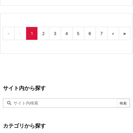
«
‹
1
2
3
4
5
6
7
›
»
サイト内から探す
カテゴリから探す