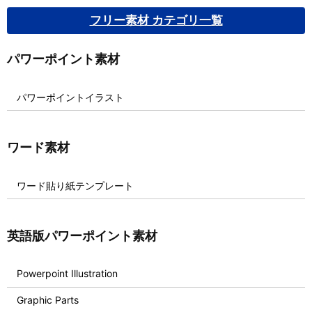
フリー素材 カテゴリ一覧
パワーポイント素材
パワーポイントイラスト
ワード素材
ワード貼り紙テンプレート
英語版パワーポイント素材
Powerpoint Illustration
Graphic Parts