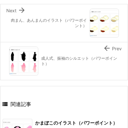

Next
肉まん、あんまんのイラスト（パワーポイ
ント）

Prev
成人式、振袖のシルエット（パワーポイン
ト）

関連記事
かまぼこのイラスト（パワーポイント）