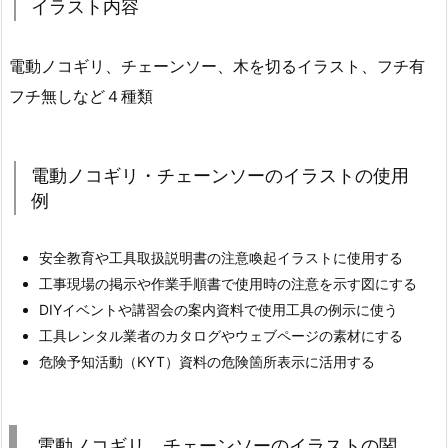
イラスト内容
電動ノコギリ、チェーンソー、木を切るイラスト、フチ有
フチ無しなど４種類
電動ノコギリ・チェーンソーのイラストの使用
例
安全教育や工具取扱説明書の注意喚起イラストに使用する
工事現場の掲示や作業手順書で使用時の注意を示す図にする
DIYイベントや講習会の案内資料で使用工具の例示に使う
工具レンタル業者のカタログやウェブページの素材にする
危険予知活動（KYT）資料の危険箇所表示に活用する
電動ノコギリ、チェーンソーのイラストの関