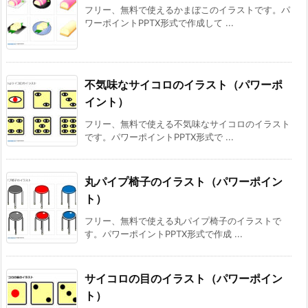
フリー、無料で使えるかまぼこのイラストです。パ
ワーポイントPPTX形式で作成して ...
不気味なサイコロのイラスト（パワーポ
イント）
フリー、無料で使える不気味なサイコロのイラスト
です。パワーポイントPPTX形式で ...
丸パイプ椅子のイラスト（パワーポイン
ト）
フリー、無料で使える丸パイプ椅子のイラストで
す。パワーポイントPPTX形式で作成 ...
サイコロの目のイラスト（パワーポイン
ト）