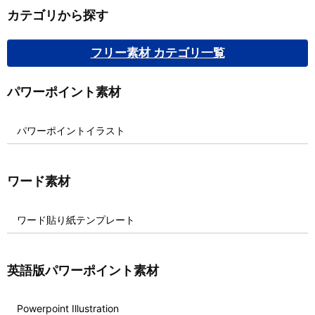
カテゴリから探す
フリー素材 カテゴリ一覧
パワーポイント素材
パワーポイントイラスト
ワード素材
ワード貼り紙テンプレート
英語版パワーポイント素材
Powerpoint Illustration