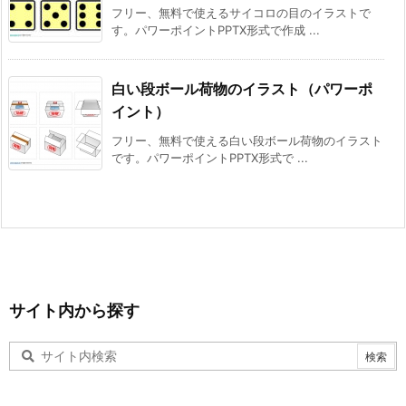
フリー、無料で使えるサイコロの目のイラストで
す。パワーポイントPPTX形式で作成 ...
白い段ボール荷物のイラスト（パワーポ
イント）
フリー、無料で使える白い段ボール荷物のイラスト
です。パワーポイントPPTX形式で ...
サイト内から探す