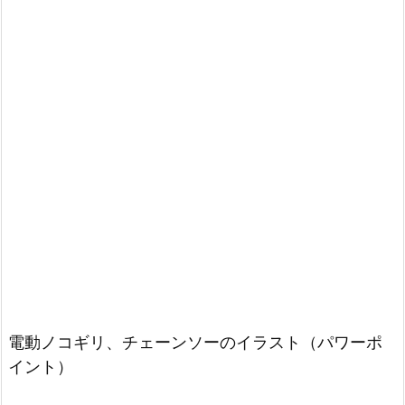
電動ノコギリ、チェーンソーのイラスト（パワーポ
イント）