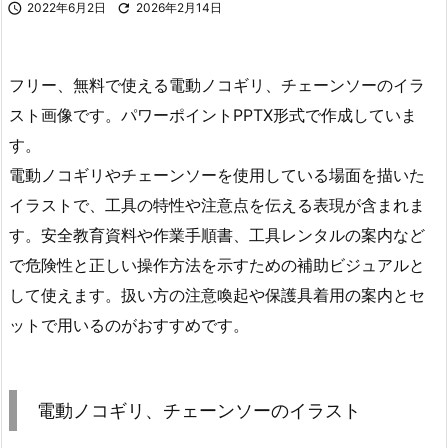

2022年6月2日

2026年2月14日
フリー、無料で使える電動ノコギリ、チェーンソーのイラ
スト画像です。パワーポイントPPTX形式で作成していま
す。
電動ノコギリやチェーンソーを使用している場面を描いた
イラストで、工具の特性や注意点を伝える表現が含まれま
す。安全教育資料や作業手順書、工具レンタルの案内など
で危険性と正しい操作方法を示すための補助ビジュアルと
して使えます。扱い方の注意喚起や保護具着用の案内とセ
ットで用いるのがおすすめです。
電動ノコギリ、チェーンソーのイラスト