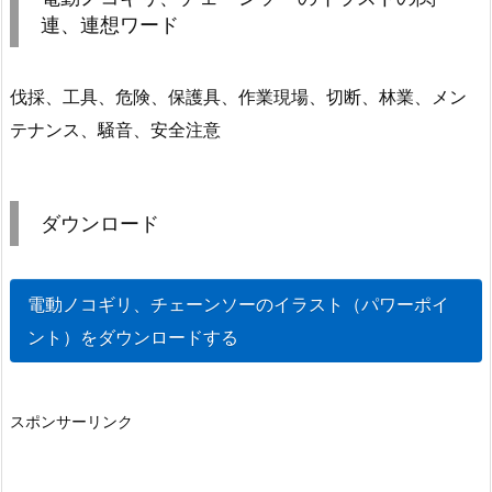
連、連想ワード
伐採、工具、危険、保護具、作業現場、切断、林業、メン
テナンス、騒音、安全注意
ダウンロード
電動ノコギリ、チェーンソーのイラスト（パワーポイ
ント）をダウンロードする
スポンサーリンク