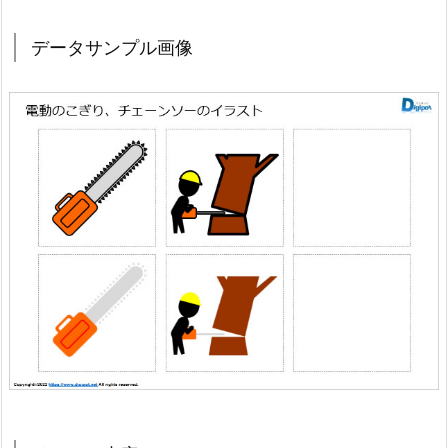
データサンプル画像