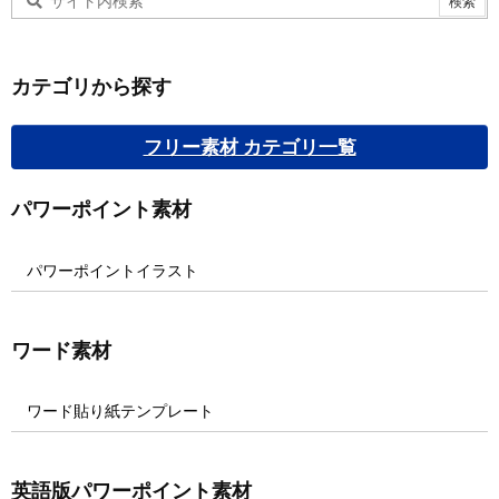
カテゴリから探す
フリー素材 カテゴリ一覧
パワーポイント素材
パワーポイントイラスト
ワード素材
ワード貼り紙テンプレート
英語版パワーポイント素材