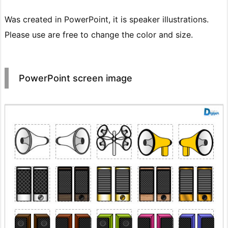
Was created in PowerPoint, it is speaker illustrations.
Please use are free to change the color and size.
PowerPoint screen image