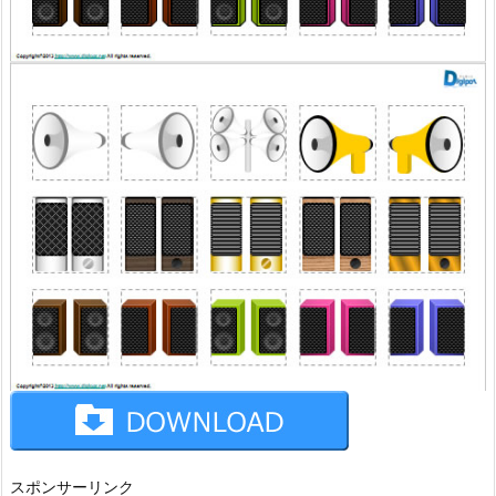
スポンサーリンク