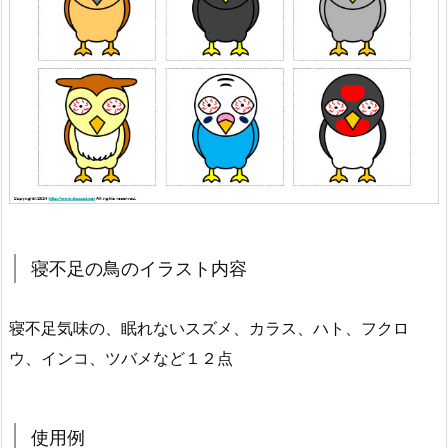
寝不足の鳥のイラスト内容
寝不足気味の、眠れないスズメ、カラス、ハト、フクロ
ウ、インコ、ツバメなど１２点
使用例