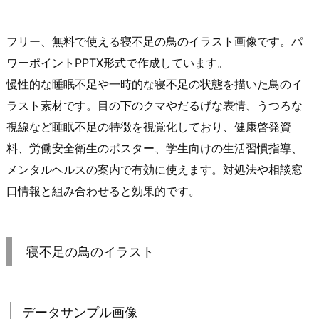
フリー、無料で使える寝不足の鳥のイラスト画像です。パ
ワーポイントPPTX形式で作成しています。
慢性的な睡眠不足や一時的な寝不足の状態を描いた鳥のイ
ラスト素材です。目の下のクマやだるげな表情、うつろな
視線など睡眠不足の特徴を視覚化しており、健康啓発資
料、労働安全衛生のポスター、学生向けの生活習慣指導、
メンタルヘルスの案内で有効に使えます。対処法や相談窓
口情報と組み合わせると効果的です。
寝不足の鳥のイラスト
データサンプル画像