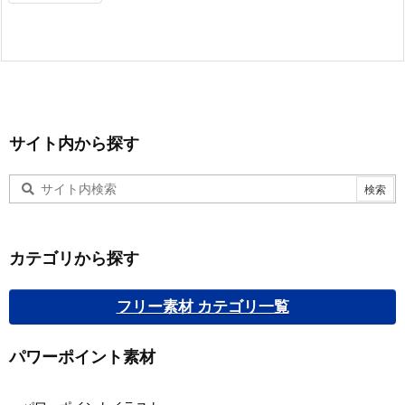
サイト内から探す
カテゴリから探す
フリー素材 カテゴリ一覧
パワーポイント素材