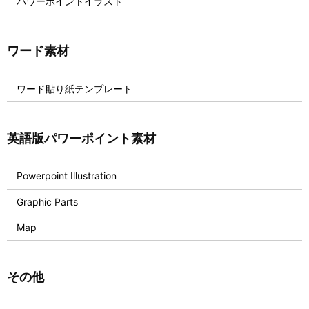
パワーポイントイラスト
ワード素材
ワード貼り紙テンプレート
英語版パワーポイント素材
Powerpoint Illustration
Graphic Parts
Map
その他