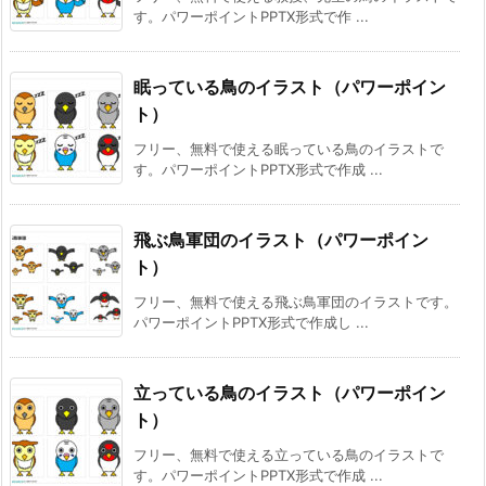
す。パワーポイントPPTX形式で作 ...
眠っている鳥のイラスト（パワーポイン
ト）
フリー、無料で使える眠っている鳥のイラストで
す。パワーポイントPPTX形式で作成 ...
飛ぶ鳥軍団のイラスト（パワーポイン
ト）
フリー、無料で使える飛ぶ鳥軍団のイラストです。
パワーポイントPPTX形式で作成し ...
立っている鳥のイラスト（パワーポイン
ト）
フリー、無料で使える立っている鳥のイラストで
す。パワーポイントPPTX形式で作成 ...