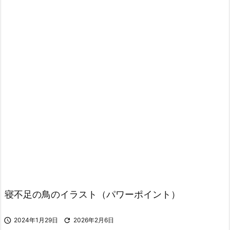
寝不足の鳥のイラスト（パワーポイント）

2024年1月29日

2026年2月6日