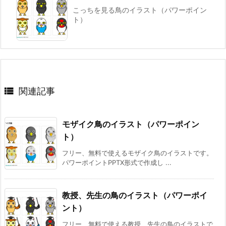
こっちを見る鳥のイラスト（パワーポイン
ト）

関連記事
モザイク鳥のイラスト（パワーポイン
ト）
フリー、無料で使えるモザイク鳥のイラストです。
パワーポイントPPTX形式で作成し ...
教授、先生の鳥のイラスト（パワーポイ
ント）
フリー、無料で使える教授、先生の鳥のイラストで