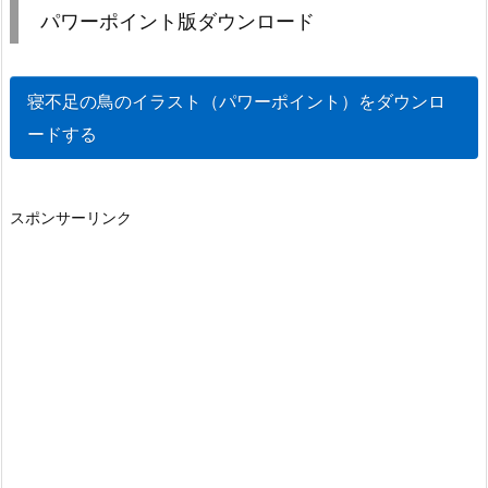
パワーポイント版ダウンロード
寝不足の鳥のイラスト（パワーポイント）をダウンロ
ードする
スポンサーリンク